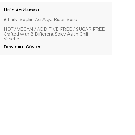
Ürün Açıklaması
8 Farklı Seçkin Acı Asya Biberi Sosu
HOT / VEGAN / ADDITIVE FREE / SUGAR FREE
Crafted with 8 Different Spicy Asian Chili
Varieties
Devamını Göster