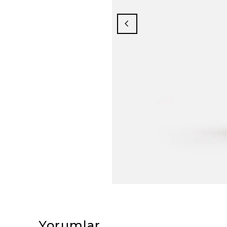
Yorumlar