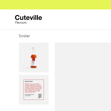
Soslar