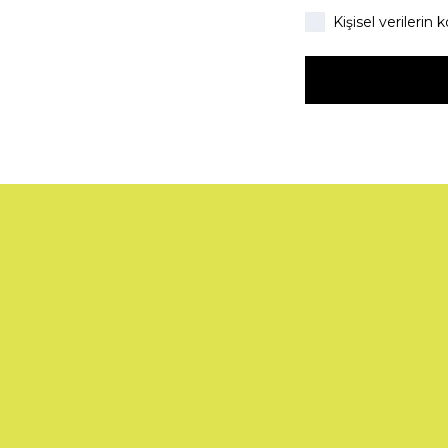
Kişisel verileri