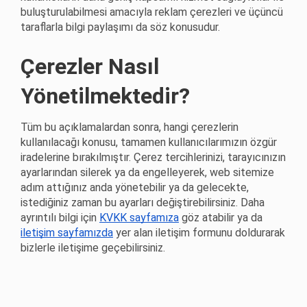
buluşturulabilmesi amacıyla reklam çerezleri ve üçüncü
taraflarla bilgi paylaşımı da söz konusudur.
Çerezler Nasıl
Yönetilmektedir?
Tüm bu açıklamalardan sonra, hangi çerezlerin
kullanılacağı konusu, tamamen kullanıcılarımızın özgür
iradelerine bırakılmıştır. Çerez tercihlerinizi, tarayıcınızın
ayarlarından silerek ya da engelleyerek, web sitemize
adım attığınız anda yönetebilir ya da gelecekte,
istediğiniz zaman bu ayarları değiştirebilirsiniz. Daha
ayrıntılı bilgi için
KVKK sayfamıza
göz atabilir ya da
iletişim sayfamızda
yer alan iletişim formunu doldurarak
bizlerle iletişime geçebilirsiniz.