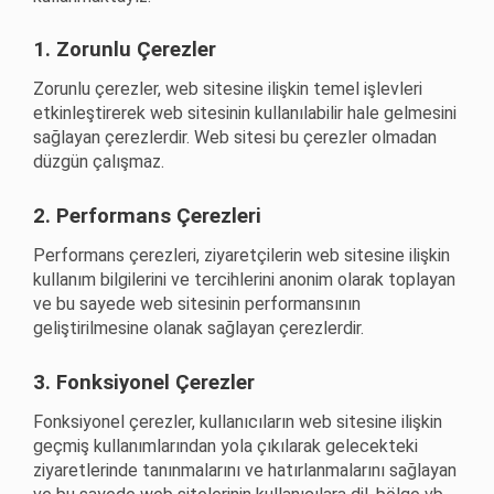
1. Zorunlu Çerezler
Zorunlu çerezler, web sitesine ilişkin temel işlevleri
etkinleştirerek web sitesinin kullanılabilir hale gelmesini
sağlayan çerezlerdir. Web sitesi bu çerezler olmadan
düzgün çalışmaz.
2. Performans Çerezleri
Performans çerezleri, ziyaretçilerin web sitesine ilişkin
kullanım bilgilerini ve tercihlerini anonim olarak toplayan
ve bu sayede web sitesinin performansının
geliştirilmesine olanak sağlayan çerezlerdir.
3. Fonksiyonel Çerezler
Fonksiyonel çerezler, kullanıcıların web sitesine ilişkin
geçmiş kullanımlarından yola çıkılarak gelecekteki
ziyaretlerinde tanınmalarını ve hatırlanmalarını sağlayan